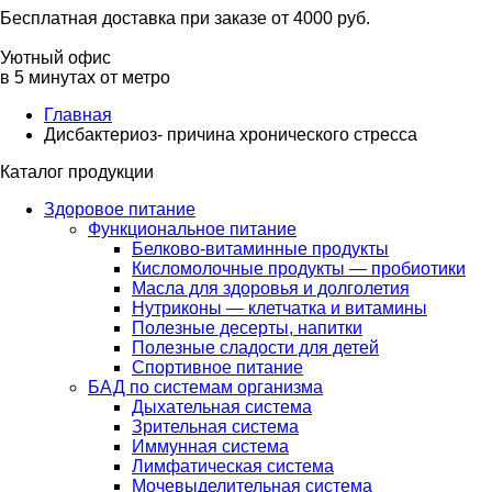
Бесплатная доставка при заказе от 4000 руб.
Уютный офис
в 5 минутах от метро
Главная
Дисбактериоз- причина хронического стресса
Каталог продукции
Здоровое питание
Функциональное питание
Белково-витаминные продукты
Кисломолочные продукты — пробиотики
Масла для здоровья и долголетия
Нутриконы — клетчатка и витамины
Полезные десерты, напитки
Полезные сладости для детей
Спортивное питание
БАД по системам организма
Дыхательная система
Зрительная система
Иммунная система
Лимфатическая система
Мочевыделительная система