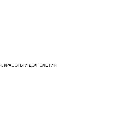
, КРАСОТЫ И ДОЛГОЛЕТИЯ