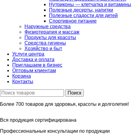
Нутриконы — клетчатка и витамины
Полезные десерты, напитки
Полезные сладости для детей
Спортивное питание
Наружные средства
Физиотерапия и массаж
Продукты для красоты
Средства гигиены
Хозяйство и быт
Услуги центра
Доставка и оплата
Приглашаем в бизнес
Оптовым клиентам
Корзина
Контакты
Более 700 товаров для здоровья, красоты и долголетия!
Вся продукция сертифицирована
Профессиональные консультации по продукции