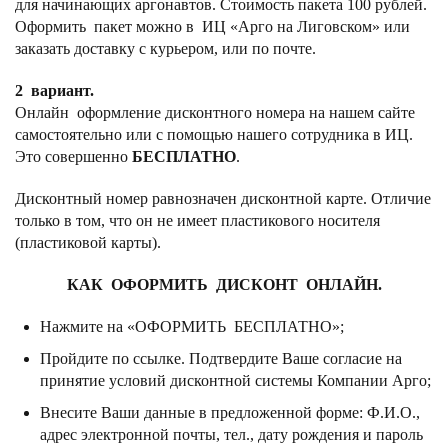
для начинающих аргонавтов. Стоимость пакета 100 рублей.
Оформить пакет можно в ИЦ «Арго на Лиговском» или
заказать доставку с курьером, или по почте.
2 вариант.
Онлайн оформление дисконтного номера на нашем сайте
самостоятельно или с помощью нашего сотрудника в ИЦ.
Это совершенно
БЕСПЛАТНО
.
Дисконтный номер равнозначен дисконтной карте. Отличие
только в том, что он не имеет пластикового носителя
(пластиковой карты).
КАК ОФОРМИТЬ ДИСКОНТ ОНЛАЙН.
Нажмите на «ОФОРМИТЬ БЕСПЛАТНО»;
Пройдите по ссылке. Подтвердите Ваше согласие на
принятие условий дисконтной системы Компании Арго;
Внесите Ваши данные в предложенной форме: Ф.И.О.,
адрес электронной почты, тел., дату рождения и пароль