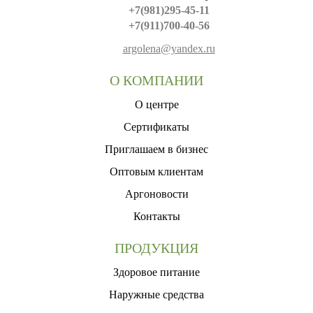
+7(981)295-45-11
+7(911)700-40-56
argolena@yandex.ru
О КОМПАНИИ
О центре
Сертификаты
Приглашаем в бизнес
Оптовым клиентам
Аргоновости
Контакты
ПРОДУКЦИЯ
Здоровое питание
Наружные средства