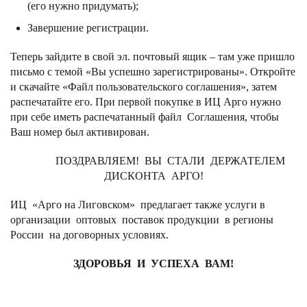
(его нужно придумать);
Завершение регистрации.
Теперь зайдите в свой эл. почтовый ящик – там уже пришло
письмо с темой «Вы успешно зарегистрированы». Откройте
и скачайте «Файл пользовательского соглашения», затем
распечатайте его. При первой покупке в ИЦ Арго нужно
при себе иметь распечатанный файл Соглашения, чтобы
Ваш номер был активирован.
ПОЗДРАВЛЯЕМ! ВЫ СТАЛИ ДЕРЖАТЕЛЕМ
ДИСКОНТА АРГО!
ИЦ «Арго на Лиговском» предлагает также услуги в
организации оптовых поставок продукции в регионы
России на договорных условиях.
ЗДОРОВЬЯ И УСПЕХА ВАМ!