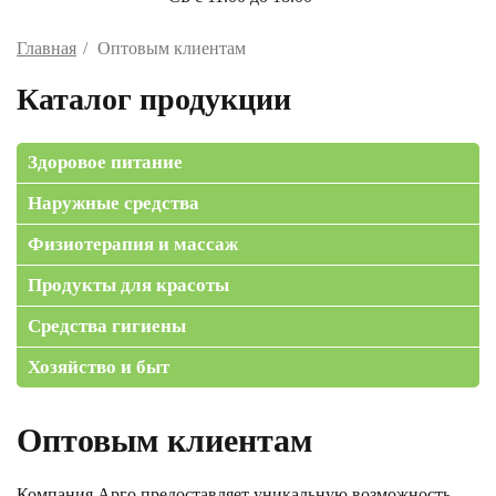
Главная
Оптовым клиентам
Каталог продукции
Здоровое питание
Наружные средства
Физиотерапия и массаж
Продукты для красоты
Средства гигиены
Хозяйство и быт
Оптовым клиентам
Компания Арго предоставляет уникальную возможность