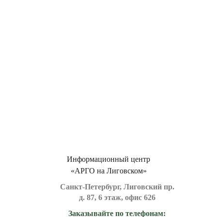
Информационный центр
«АРГО на Лиговском»
Санкт-Петербург, Лиговский пр.
д. 87, 6 этаж, офис 626
Заказывайте по телефонам: