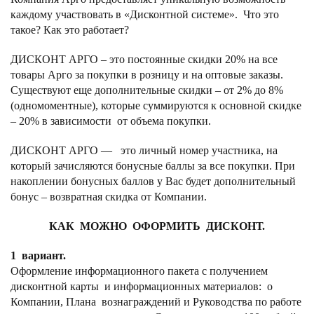
каждому участвовать в «Дисконтной системе». Что это
такое? Как это работает?
ДИСКОНТ АРГО – это постоянные скидки 20% на все
товары Арго за покупки в розницу и на оптовые заказы.
Существуют еще дополнительные скидки – от 2% до 8%
(одномоментные), которые суммируются к основной скидке
– 20% в зависимости от объема покупки.
ДИСКОНТ АРГО — это личный номер участника, на
который зачисляются бонусные баллы за все покупки. При
накоплении бонусных баллов у Вас будет дополнительный
бонус – возвратная скидка от Компании.
КАК МОЖНО ОФОРМИТЬ ДИСКОНТ.
1 вариант.
Оформление информационного пакета с получением
дисконтной карты и информационных материалов: о
Компании, Плана вознаграждений и Руководства по работе