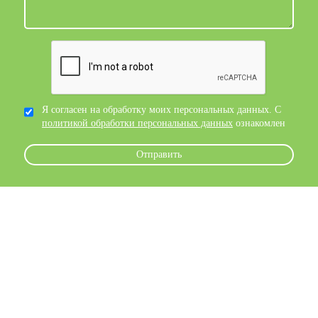
Я согласен на обработку моих персональных данных. С
политикой обработки персональных данных
ознакомлен