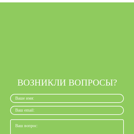
ВОЗНИКЛИ ВОПРОСЫ?