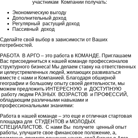
участникам Компании получать:
Экономическую выгоду
Дополнительный доход
Регулярный растущий доход
Пассивный доход
Сделайте свой выбор в зависимости от Ваших
потребностей.
РАБОТА В АРГО – это работа в КОМАНДЕ. Приглашаем
Вас присоединиться к нашей команде профессионалов
структурного бизнеса! Мы делаем ставку на ответственных
и целеустремленных людей, желающих развиваться
вместе с нами и Компанией. Благодаря обширной
географии и большому опыту своей деятельности, мы
можем предложить ИНТЕРЕСНУЮ и ДОСТУПНУЮ
работу людям РАЗНЫХ ВОЗРАСТОВ и ПРОФЕССИЙ,
обладающим различными навыками и
профессиональными знаниями:
Работа в нашей команде – это еще и отличная стартовая
площадка для СТУДЕНТОВ и МОЛОДЫХ
СПЕЦИАЛИСТОВ. С нами Вы получите ценный опыт
работы, улучшите свое финансовое положение, а,