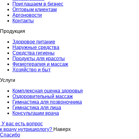
Приглашаем в бизнес
Оптовым клиентам
Аргоновости
Контакты
Продукция
Здоровое питание
Наружные средства
Средства гигиены
Продукты для красоты
Физиотерапия и массаж
Хозяйство и быт
Услуги
Комплексная оценка здоровья
Оздоровительный массаж
Гимнастика для позвоночника
Гимнастика для лица
Консультации врача
У вас есть вопрос
к врачу нутрициологу?
Наверх
Спасибо