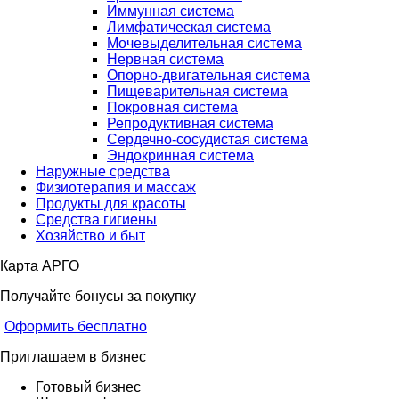
Иммунная система
Лимфатическая система
Мочевыделительная система
Нервная система
Опорно-двигательная система
Пищеварительная система
Покровная система
Репродуктивная система
Сердечно-сосудистая система
Эндокринная система
Наружные средства
Физиотерапия и массаж
Продукты для красоты
Средства гигиены
Хозяйство и быт
Карта АРГО
Получайте бонусы за покупку
Оформить бесплатно
Приглашаем в бизнес
Готовый бизнес