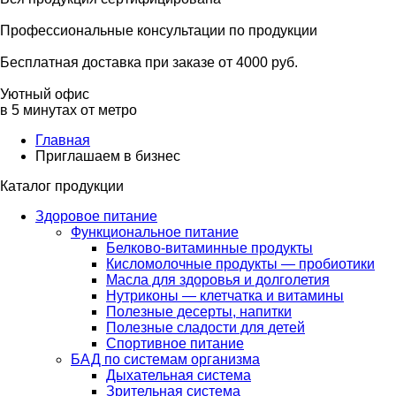
Профессиональные консультации по продукции
Бесплатная доставка при заказе от 4000 руб.
Уютный офис
в 5 минутах от метро
Главная
Приглашаем в бизнес
Каталог продукции
Здоровое питание
Функциональное питание
Белково-витаминные продукты
Кисломолочные продукты — пробиотики
Масла для здоровья и долголетия
Нутриконы — клетчатка и витамины
Полезные десерты, напитки
Полезные сладости для детей
Спортивное питание
БАД по системам организма
Дыхательная система
Зрительная система