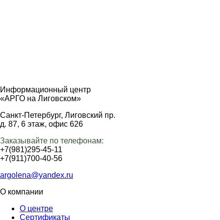
Информационный центр
«АРГО на Лиговском»
Санкт-Петербург, Лиговский пр.
д. 87, 6 этаж, офис 626
Заказывайте по телефонам:
+7(981)295-45-11
+7(911)700-40-56
argolena@yandex.ru
О компании
О центре
Сертификаты