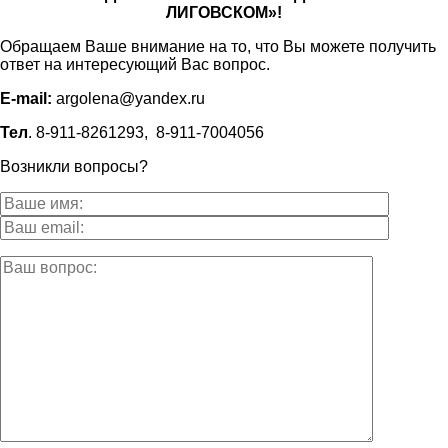
ЛИГОВСКОМ»!
Обращаем Ваше внимание на то, что Вы можете получить
ответ на интересующий Вас вопрос.
E-mail:
argolena@yandex.ru
Тел
. 8-911-8261293, 8-911-7004056
Возникли вопросы?