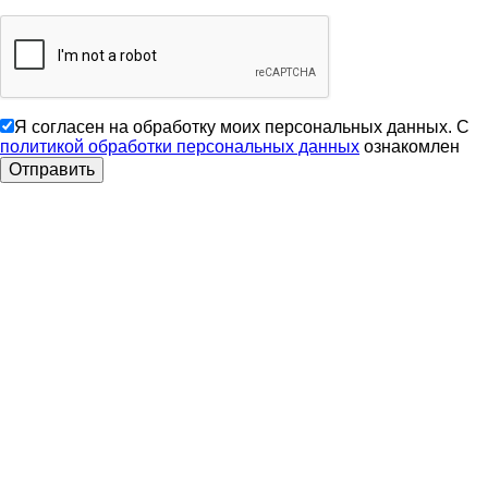
Я согласен на обработку моих персональных данных. С
политикой обработки персональных данных
ознакомлен