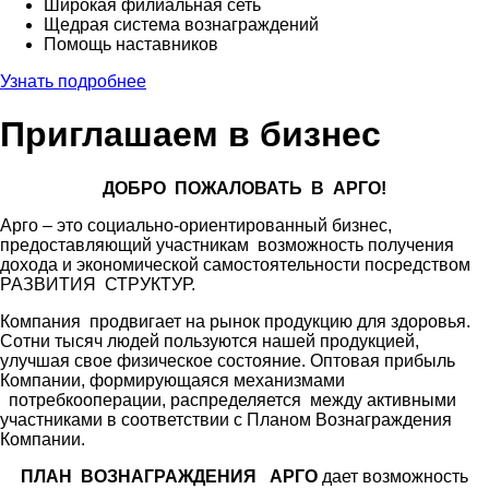
Широкая филиальная сеть
Щедрая система вознаграждений
Помощь наставников
Узнать подробнее
Приглашаем в бизнес
ДОБРО ПОЖАЛОВАТЬ В АРГО!
Арго – это социально-ориентированный бизнес,
предоставляющий участникам возможность получения
дохода и экономической самостоятельности посредством
РАЗВИТИЯ СТРУКТУР.
Компания продвигает на рынок продукцию для здоровья.
Сотни тысяч людей пользуются нашей продукцией,
улучшая свое физическое состояние. Оптовая прибыль
Компании, формирующаяся механизмами
потребкооперации, распределяется между активными
участниками в соответствии с Планом Вознаграждения
Компании.
ПЛАН ВОЗНАГРАЖДЕНИЯ АРГО
дает возможность