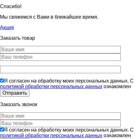
Спасибо!
Мы свяжемся с Вами в ближайшее время.
Акция
Заказать товар
Я согласен на обработку моих персональных данных. С
политикой обработки персональных данных
ознакомлен
Заказать звонок
Я согласен на обработку моих персональных данных. С
политикой обработки персональных данных
ознакомлен