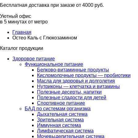
Бесплатная доставка при заказе от 4000 руб.
Уютный офис
в 5 минутах от метро
Главная
Остео Каль с Глюкозамином
Каталог продукции
Здоровое питание
Функциональное питание
Белково-витаминные продукты
Кисломолочные продукты — пробиотики
Масла для здоровья и долголетия
Нутриконы — клетчатка и витамины
Полезные десерты, напитки
Полезные сладости для детей
Спортивное питание
БАД по системам организма
Дыхательная система
Зрительная система
Иммунная система
Лимфатическая система
Мочевыделительная система