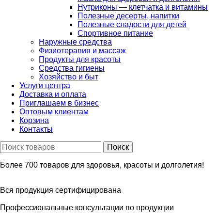
Нутриконы — клетчатка и витамины
Полезные десерты, напитки
Полезные сладости для детей
Спортивное питание
Наружные средства
Физиотерапия и массаж
Продукты для красоты
Средства гигиены
Хозяйство и быт
Услуги центра
Доставка и оплата
Приглашаем в бизнес
Оптовым клиентам
Корзина
Контакты
Более 700 товаров для здоровья, красоты и долголетия!
Вся продукция сертифицирована
Профессиональные консультации по продукции