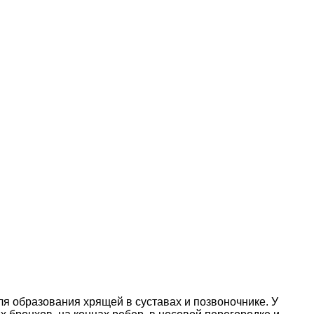
я образования хрящей в суставах и позвоночнике. У