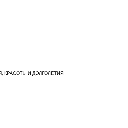
, КРАСОТЫ И ДОЛГОЛЕТИЯ