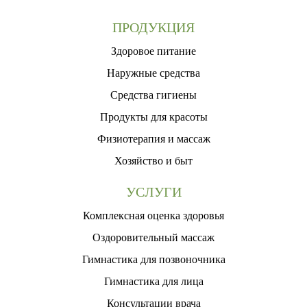
ПРОДУКЦИЯ
Здоровое питание
Наружные средства
Средства гигиены
Продукты для красоты
Физиотерапия и массаж
Хозяйство и быт
УСЛУГИ
Комплексная оценка здоровья
Оздоровительный массаж
Гимнастика для позвоночника
Гимнастика для лица
Консультации врача