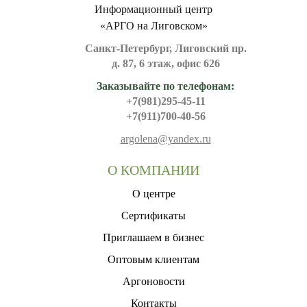
Информационный центр
«АРГО на Лиговском»
Санкт-Петербург, Лиговский пр.
д. 87, 6 этаж, офис 626
Заказывайте по телефонам:
+7(981)295-45-11
+7(911)700-40-56
argolena@yandex.ru
О КОМПАНИИ
О центре
Сертификаты
Приглашаем в бизнес
Оптовым клиентам
Аргоновости
Контакты