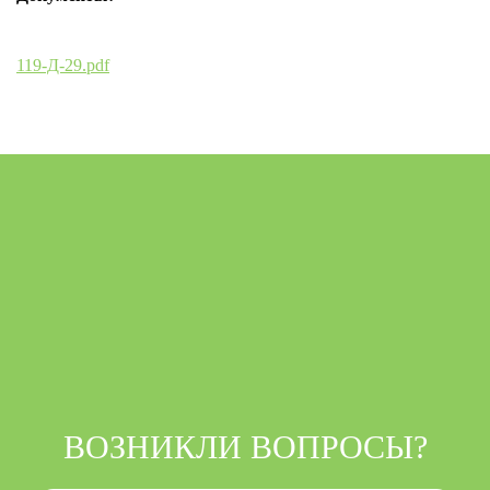
119-Д-29.pdf
ВОЗНИКЛИ ВОПРОСЫ?